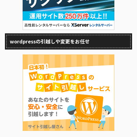
wordpressの引越しや変更をお任せ