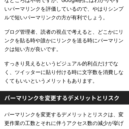
なところは不明ですが、Google的にはわかりやす
いパーマリンクを評価しているので、やはりシンプ
ルで短いパーマリンクの方が有利でしょう。
ブログ管理者、読者の視点で考えると、どこかにリ
ンクを貼る時や誰かにリンクを送る時にパーマリン
クは短い方が良いです。
すっきり見えるというビジュアル的利点だけでな
く、ツイッターに貼り付ける時に文字数を消費しな
くてもいいというメリットもあります。
パーマリンクを変更するデメリットとリスク
パーマリンクを変更するデメリットとリスクは、変
更作業の工数とそれに伴うアクセス数の減少が挙げ