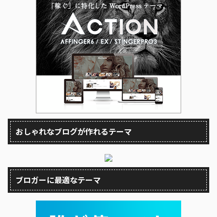
おしゃれなブログが作れるテーマ
ブロガーに最適なテーマ