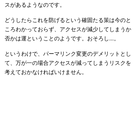
スがあるようなのです。
どうしたらこれを防げるという確固たる策は今のと
ころわかっておらず、アクセスが減少してしまうか
否かは運ということのようです。おそろし...。
というわけで、パーマリンク変更のデメリットとし
て、万が一の場合アクセスが減ってしまうリスクを
考えておかなければいけません。