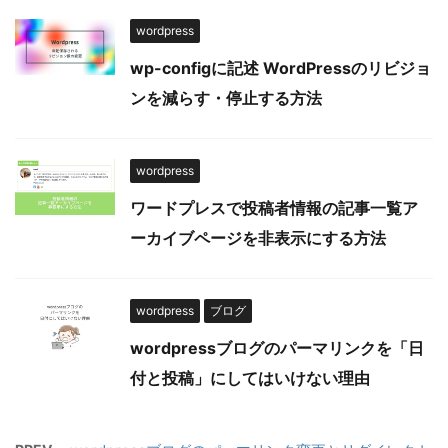
wordpress
wp-configに記述 WordPressのリビジョ
ンを減らす・停止する方法
wordpress
ワードプレスで投稿者情報の記事一覧ア
ーカイブページを非表示にする方法
wordpress
ブログ
wordpressブログのパーマリンクを「日
付と投稿」にしてはいけない理由