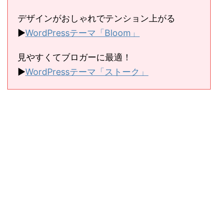
デザインがおしゃれでテンション上がる
▶︎
WordPressテーマ「Bloom」
見やすくてブロガーに最適！
▶︎
WordPressテーマ「ストーク」