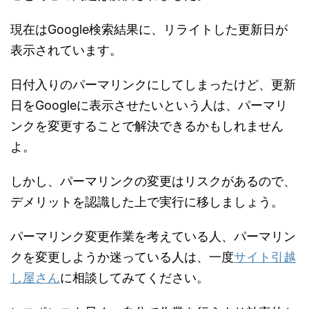
現在はGoogle検索結果に、リライトした更新日が
表示されています。
日付入りのパーマリンクにしてしまったけど、更新
日をGoogleに表示させたいという人は、パーマリ
ンクを変更することで解決できるかもしれません
よ。
しかし、パーマリンクの変更はリスクがあるので、
デメリットを認識した上で実行に移しましょう。
パーマリンク変更作業を考えている人、パーマリン
クを変更しようか迷っている人は、一度
サイト引越
し屋さん
に相談してみてください。