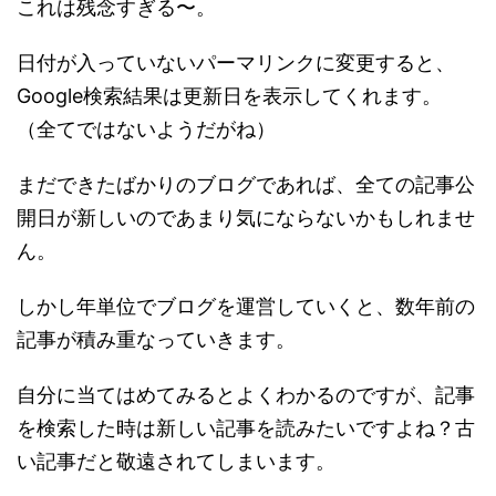
これは残念すぎる〜。
日付が入っていないパーマリンクに変更すると、
Google検索結果は更新日を表示してくれます。
（全てではないようだがね）
まだできたばかりのブログであれば、全ての記事公
開日が新しいのであまり気にならないかもしれませ
ん。
しかし年単位でブログを運営していくと、数年前の
記事が積み重なっていきます。
自分に当てはめてみるとよくわかるのですが、記事
を検索した時は新しい記事を読みたいですよね？古
い記事だと敬遠されてしまいます。