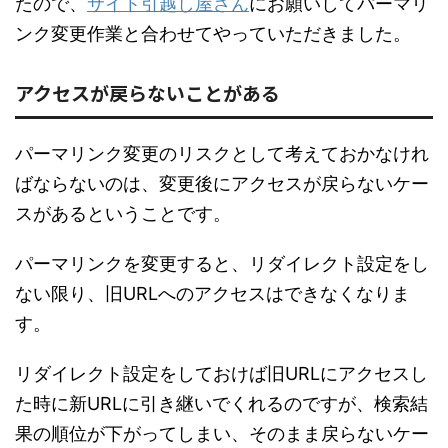
たので、
サイト引越し屋さん
にお願いしてパーマリ
ンク変更作業と合わせてやっていただきました。
アクセスが戻らないことがある
パーマリンク変更のリスクとして考えておかなけれ
ばならないのは、変更後にアクセスが戻らないケー
スがあるということです。
パーマリンクを変更すると、リダイレクト設定をし
ない限り、旧URLへのアクセスはできなくなりま
す。
リダイレクト設定をしておけば旧URLにアクセスし
た時に新URLに引き継いでくれるのですが、検索結
果の順位が下がってしまい、そのまま戻らないケー