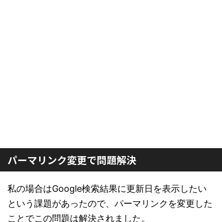
パーマリンク変更で問題解決
私の場合はGoogle検索結果に更新日を表示したい
という課題があったので、パーマリンクを変更した
ことでこの問題は解決されました。