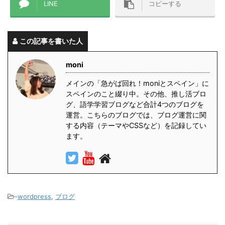
LINE
コピーする
この記事を書いた人
moni
メインの「急がば回れ！moniとスペイン」に
スペインのこと綴り中。その他、推し活ブロ
グ、語学学習ブログなど合計4つのブログを
運営。こちらのブログでは、ブログ運営に関
する内容（テーマやCSSなど）を記録してい
ます。
-
wordpress
,
ブログ