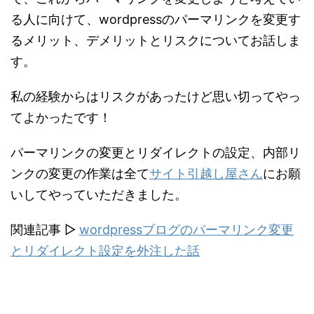
る人に向けて、wordpressのパーマリンクを変更す
るメリット、デメリットとリスクについてお話しま
す。
私の経験からはリスクがあったけど思い切ってやっ
てよかったです！
パーマリンクの変更とリダイレクトの設定、内部リ
ンクの変更の作業は全て
サイト引越し屋さん
にお願
いしてやっていただきました。
関連記事 ▷
wordpressブログのパーマリンク変更
とリダイレクト設定を外注した話