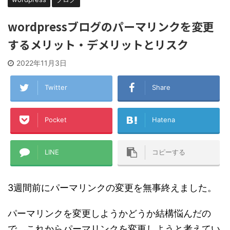
wordpressブログのパーマリンクを変更
するメリット・デメリットとリスク
2022年11月3日
Twitter
Share
Pocket
Hatena
LINE
コピーする
3週間前にパーマリンクの変更を無事終えました。
パーマリンクを変更しようかどうか結構悩んだの
で、これからパーマリンクを変更しようと考えてい