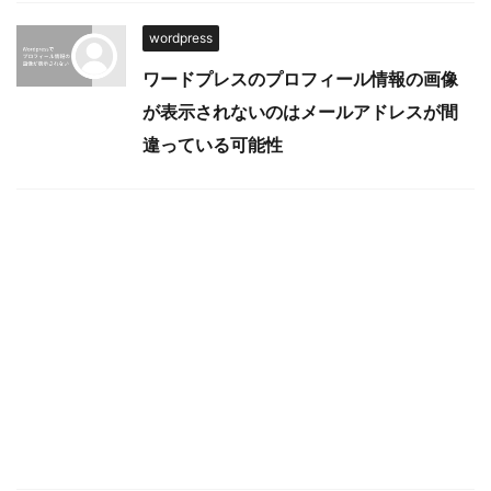
wordpress
ワードプレスのプロフィール情報の画像
が表示されないのはメールアドレスが間
違っている可能性