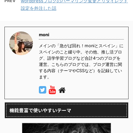
PREV
wordpressブログのパーマリンク変更とリダイレクト
設定を外注した話
moni
メインの「急がば回れ！moniとスペイン」に
スペインのこと綴り中。その他、推し活ブロ
グ、語学学習ブログなど合計4つのブログを
運営。こちらのブログでは、ブログ運営に関
する内容（テーマやCSSなど）を記録してい
ます。
機能豊富で使いやすいテーマ