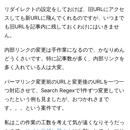
リダイレクトの設定をしておけば、旧URLにアクセ
スしても新URLに飛んでくれるのですが、いつまで
も旧URLを記事内に残しておくわけにはいきませ
ん。
内部リンクの変更は手作業になるので、かなりめん
どうくさいです。特に記事数が多く、内部リンクを
多く入れている人は大変。
パーマリンク変更前のURLと変更後のURLを一つ一
つ対応させて、Search Regexで1件ずつ変更してい
ったという例も見ましたが、おつかれさまで
す。。。という案件です。
私はこの作業の工数を考えて気が遠くなりそうだっ