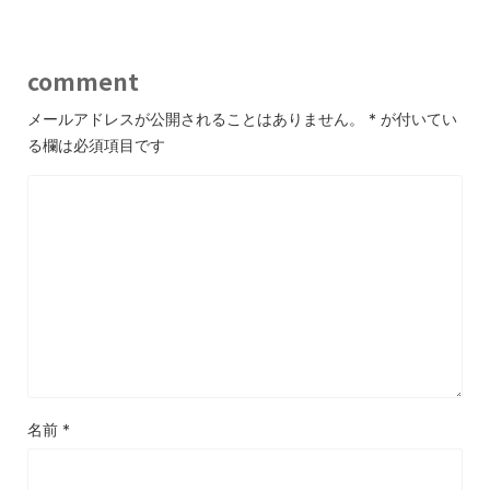
comment
メールアドレスが公開されることはありません。
*
が付いてい
る欄は必須項目です
名前
*