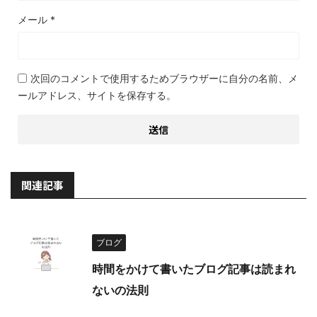
メール
*
次回のコメントで使用するためブラウザーに自分の名前、メ
ールアドレス、サイトを保存する。
関連記事
ブログ
時間をかけて書いたブログ記事は読まれ
ないの法則