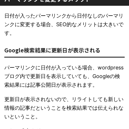
日付が入ったパーマリンクから日付なしのパーマリ
ンクに変更する場合、SEO的なメリットは大きいで
す。
Google検索結果に更新日が表示される
パーマリンクに日付が入っている場合、wordpress
ブログ内で更新日を表示していても、Googleの検
索結果には記事公開日が表示されます。
更新日が表示されないので、リライトしても新しい
情報の記事だということを検索結果では伝えられな
いということ。