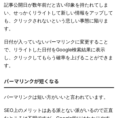
記事公開日が数年前だと古い印象を持たれてしま
い、せっかくリライトして新しい情報をアップして
も、クリックされないという悲しい事態に陥りま
す。
日付が入っていないパーマリンクに変更すること
で、リライトした日付をGoogle検索結果に表示
し、クリックしてもらう確率を上げることができま
す。
パーマリンクが短くなる
パーマリンクは短い方がいいと言われています。
SEO上のメリットはある派とない派がいるので正直