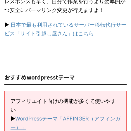
レスポンスも早く、自分で作業を行うより効率的か
つ安全にパーマリンク変更が行えますよ！
▶︎
日本で最も利用されているサーバー移転代行サー
ビス「サイト引越し屋さん」はこちら
おすすめwordpresstテーマ
アフィリエイト向けの機能が多くて使いやす
い
▶︎
WordPressテーマ「AFFINGER（アフィンガ
ー）」