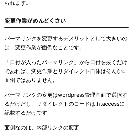
られます。
変更作業がめんどくさい
パーマリンクを変更するデメリットとして大きいの
は、変更作業が面倒なことです。
「日付が入ったパーマリンク」から日付を抜くだけ
であれば、変更作業とリダイレクト自体はそんなに
面倒ではありません。
パーマリンクの変更はwordpress管理画面で選択す
るだけだし、リダイレクトのコードは.htaccessに
記載するだけです。
面倒なのは、内部リンクの変更！