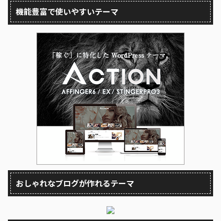
機能豊富で使いやすいテーマ
おしゃれなブログが作れるテーマ