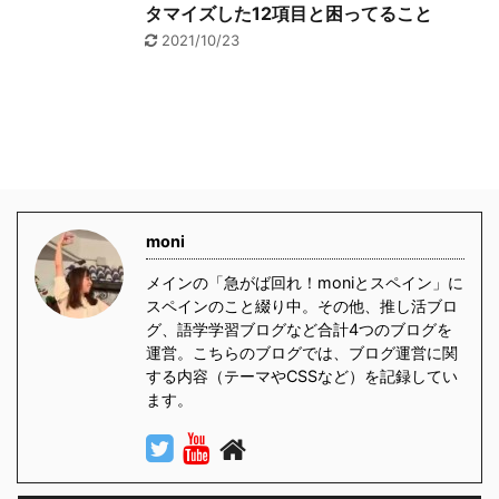
タマイズした12項目と困ってること
2021/10/23
moni
メインの「急がば回れ！moniとスペイン」に
スペインのこと綴り中。その他、推し活ブロ
グ、語学学習ブログなど合計4つのブログを
運営。こちらのブログでは、ブログ運営に関
する内容（テーマやCSSなど）を記録してい
ます。