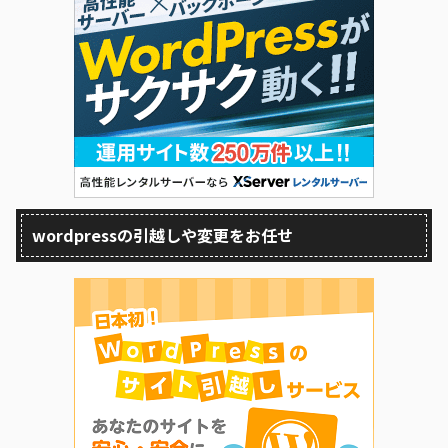
wordpressの引越しや変更をお任せ