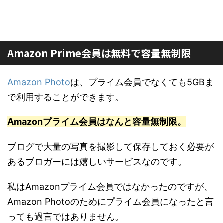
Amazon Prime会員は無料で容量無制限
Amazon Photo
は、プライム会員でなくても5GBま
で利用することができます。
Amazonプライム会員はなんと容量無制限。
ブログで大量の写真を撮影して保存しておく必要が
あるブロガーには嬉しいサービスなのです。
私はAmazonプライム会員ではなかったのですが、
Amazon Photoのためにプライム会員になったと言
っても過言ではありません。