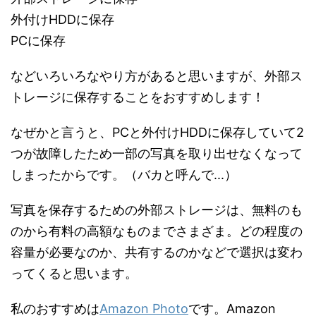
外付けHDDに保存
PCに保存
などいろいろなやり方があると思いますが、外部ス
トレージに保存することをおすすめします！
なぜかと言うと、PCと外付けHDDに保存していて2
つが故障したため一部の写真を取り出せなくなって
しまったからです。（バカと呼んで...）
写真を保存するための外部ストレージは、無料のも
のから有料の高額なものまでさまざま。どの程度の
容量が必要なのか、共有するのかなどで選択は変わ
ってくると思います。
私のおすすめは
Amazon Photo
です。Amazon