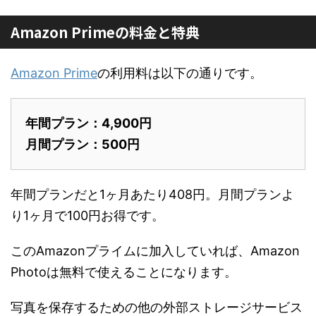
Amazon Primeの料金と特典
Amazon Prime
の利用料は以下の通りです。
年間プラン：4,900円
月間プラン：500円
年間プランだと1ヶ月あたり408円。月間プランよ
り1ヶ月で100円お得です。
このAmazonプライムに加入していれば、Amazon
Photoは無料で使えることになります。
写真を保存するための他の外部ストレージサービス