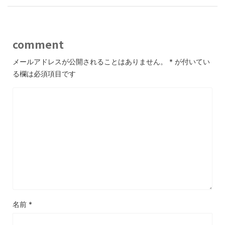
comment
メールアドレスが公開されることはありません。
*
が付いてい
る欄は必須項目です
名前
*