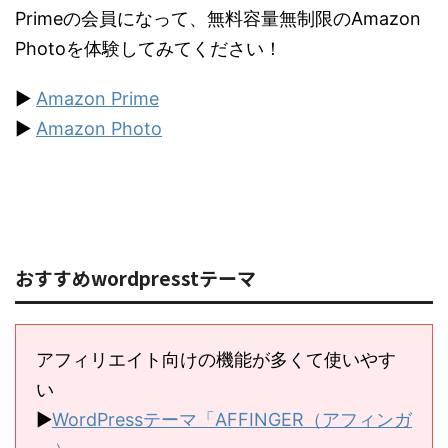
Primeの会員になって、無料容量無制限のAmazon
Photoを体験してみてください！
▶︎
Amazon Prime
▶︎
Amazon Photo
おすすめwordpresstテーマ
アフィリエイト向けの機能が多くて使いやす
い
▶︎
WordPressテーマ「AFFINGER（アフィンガ