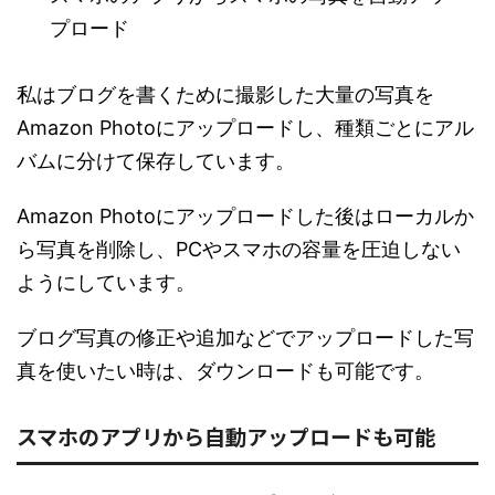
プロード
私はブログを書くために撮影した大量の写真を
Amazon Photoにアップロードし、種類ごとにアル
バムに分けて保存しています。
Amazon Photoにアップロードした後はローカルか
ら写真を削除し、PCやスマホの容量を圧迫しない
ようにしています。
ブログ写真の修正や追加などでアップロードした写
真を使いたい時は、ダウンロードも可能です。
スマホのアプリから自動アップロードも可能