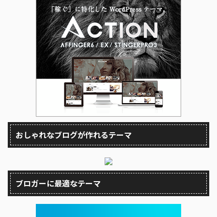
おしゃれなブログが作れるテーマ
ブロガーに最適なテーマ