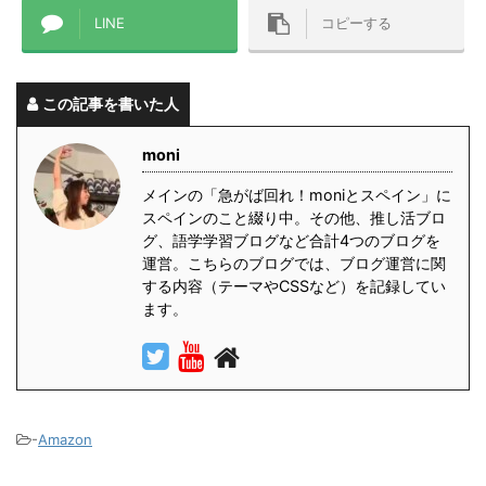
LINE
コピーする
この記事を書いた人
moni
メインの「急がば回れ！moniとスペイン」に
スペインのこと綴り中。その他、推し活ブロ
グ、語学学習ブログなど合計4つのブログを
運営。こちらのブログでは、ブログ運営に関
する内容（テーマやCSSなど）を記録してい
ます。
-
Amazon