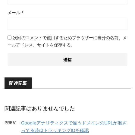
メール
*
次回のコメントで使用するためブラウザーに自分の名前、メ
ールアドレス、サイトを保存する。
関連記事
関連記事はありませんでした
PREV
Googleアナリティクスで違うドメインのURLが混ざ
ってる時はトラッキングIDを確認