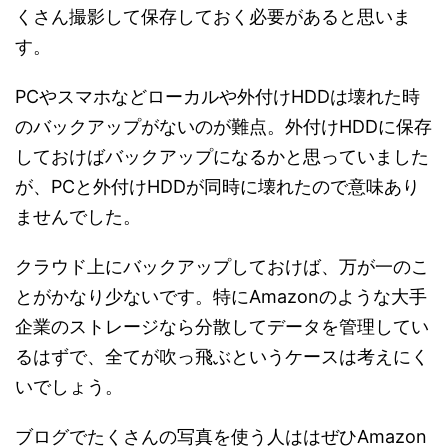
くさん撮影して保存しておく必要があると思いま
す。
PCやスマホなどローカルや外付けHDDは壊れた時
のバックアップがないのが難点。外付けHDDに保存
しておけばバックアップになるかと思っていました
が、PCと外付けHDDが同時に壊れたので意味あり
ませんでした。
クラウド上にバックアップしておけば、万が一のこ
とがかなり少ないです。特にAmazonのような大手
企業のストレージなら分散してデータを管理してい
るはずで、全てが吹っ飛ぶというケースは考えにく
いでしょう。
ブログでたくさんの写真を使う人ははぜひAmazon