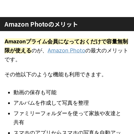
Amazon Photoのメリット
Amazonプライム会員になっておくだけで容量無制
限が使える
のが、
Amazon Photo
の最大のメリット
です。
その他以下のような機能も利用できます。
動画の保存も可能
アルバムを作成して写真を整理
ファミリーフォルダーを使って家族や友達と
共有
スマホのアプリからスマホの写真を自動アッ