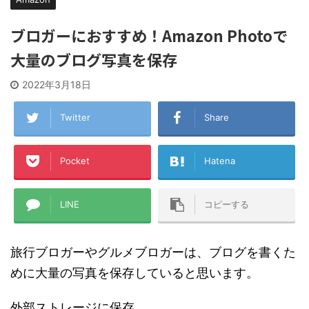
ブロガーにおすすめ！Amazon Photoで
大量のブログ写真を保存
2022年3月18日
Twitter
Share
Pocket
Hatena
LINE
コピーする
旅行ブロガーやグルメブロガーは、ブログを書くた
めに大量の写真を保存していると思います。
外部ストレージに保存