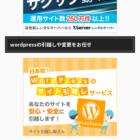
wordpressの引越しや変更をお任せ