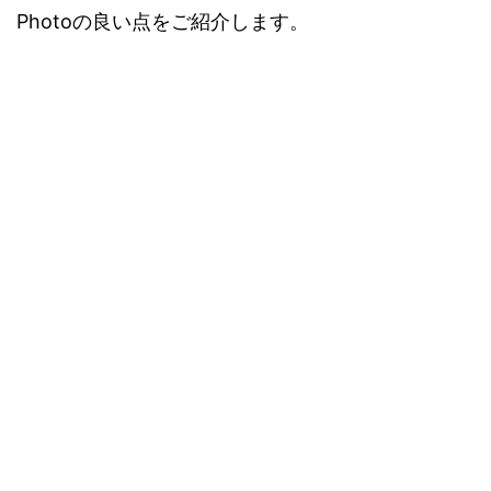
Photoの良い点をご紹介します。