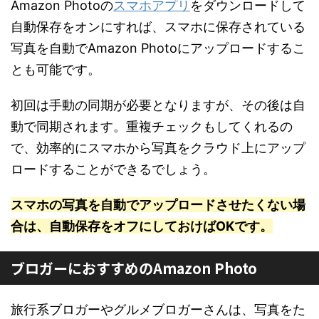
Amazon Photoの
スマホアプリ
をダウンロードして
自動保存をオンにすれば、スマホに保存されている
写真を自動でAmazon Photoにアップロードするこ
とも可能です。
初回は手動の同期が必要となりますが、その後は自
動で同期されます。重複チェックもしてくれるの
で、効率的にスマホから写真をクラウド上にアップ
ロードすることができるでしょう。
スマホの写真を自動でアップロードさせたくない場
合は、自動保存をオフにしておけばOKです。
ブロガーにおすすめのAmazon Photo
旅行系ブロガーやグルメブロガーさんは、写真をた