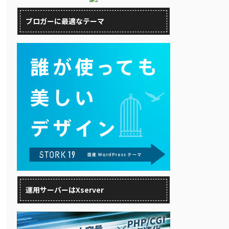
ブロガーに最適なテーマ
運用サーバーはXserver