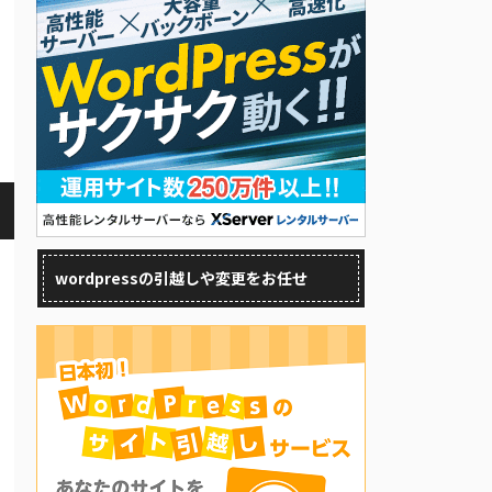
wordpressの引越しや変更をお任せ