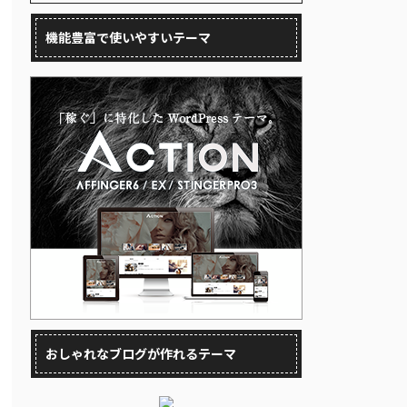
機能豊富で使いやすいテーマ
おしゃれなブログが作れるテーマ