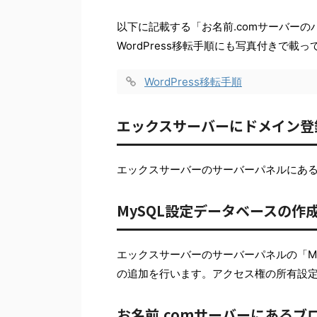
以下に記載する「お名前.comサーバー
WordPress移転手順にも写真付きで載
WordPress移転手順
エックスサーバーにドメイン登
エックスサーバーのサーバーパネルにあ
MySQL設定データベースの作成
エックスサーバーのサーバーパネルの「My
の追加を行います。アクセス権の所有設
お名前.comサーバーにあるブ