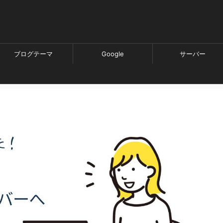
ブログテーマ
Google
サーバー