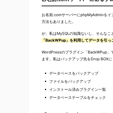
お名前.comサーバーにphpMyAdmin
方法もありました。
が、私はMySQLの知識ないし、そんな
「BackWPup」を利用してデータを引っ
WordPressのプラグイン「BackW
ます。私はバックアップ先をDrop BO
データベースをバックアップ
ファイルをバックアップ
インストール済みプラグイン一覧
データベーステーブルをチェック